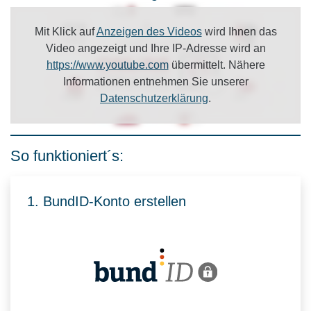
Mit Klick auf
Anzeigen des Videos
wird Ihnen das
Video angezeigt und Ihre IP-Adresse wird an
https://www.youtube.com
übermittelt. Nähere
Informationen entnehmen Sie unserer
Datenschutzerklärung
.
So funktioniert´s:
1. BundID-Konto erstellen