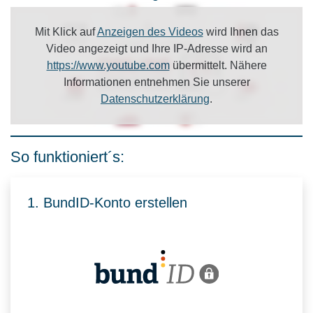
Mit Klick auf
Anzeigen des Videos
wird Ihnen das
Video angezeigt und Ihre IP-Adresse wird an
https://www.youtube.com
übermittelt. Nähere
Informationen entnehmen Sie unserer
Datenschutzerklärung
.
So funktioniert´s:
1. BundID-Konto erstellen