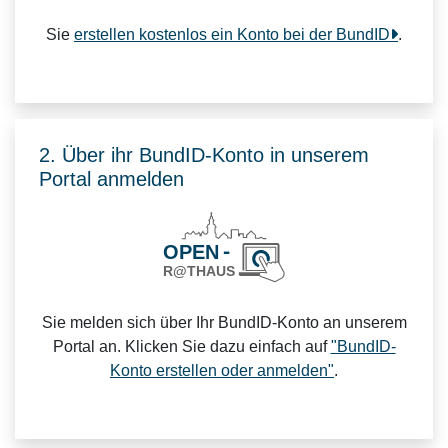
Sie
erstellen kostenlos ein Konto bei der BundID
.
2. Über ihr BundID-Konto in unserem
Portal anmelden
Sie melden sich über Ihr BundID-Konto an unserem
Portal an. Klicken Sie dazu einfach auf
"BundID-
Konto erstellen oder anmelden"
.