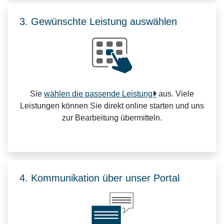
3. Gewünschte Leistung auswählen
Sie
wählen die passende Leistung
aus. Viele
Leistungen können Sie direkt online starten und uns
zur Bearbeitung übermitteln.
4. Kommunikation über unser Portal