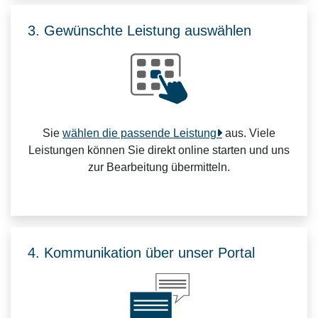
3. Gewünschte Leistung auswählen
Sie
wählen die passende Leistung
aus. Viele
Leistungen können Sie direkt online starten und uns
zur Bearbeitung übermitteln.
4. Kommunikation über unser Portal