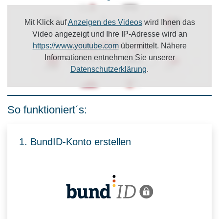
Mit Klick auf
Anzeigen des Videos
wird Ihnen das
Video angezeigt und Ihre IP-Adresse wird an
https://www.youtube.com
übermittelt. Nähere
Informationen entnehmen Sie unserer
Datenschutzerklärung
.
So funktioniert´s:
1. BundID-Konto erstellen