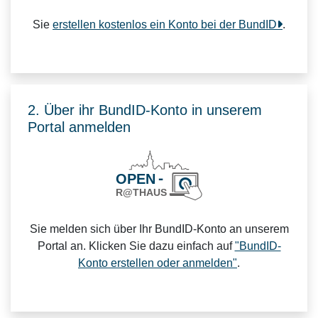
Sie
erstellen kostenlos ein Konto bei der BundID
.
2. Über ihr BundID-Konto in unserem
Portal anmelden
Sie melden sich über Ihr BundID-Konto an unserem
Portal an. Klicken Sie dazu einfach auf
"BundID-
Konto erstellen oder anmelden"
.