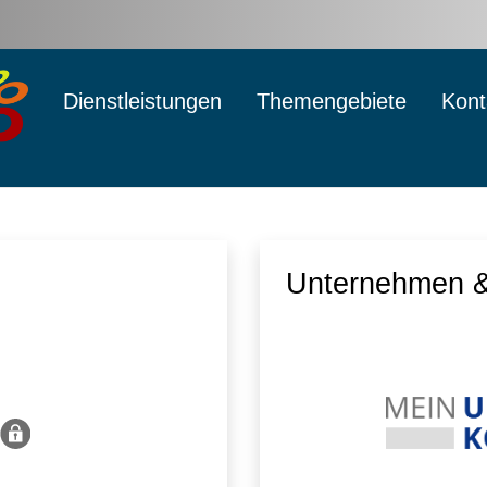
Dienstleistungen
Themengebiete
Kont
Unternehmen &