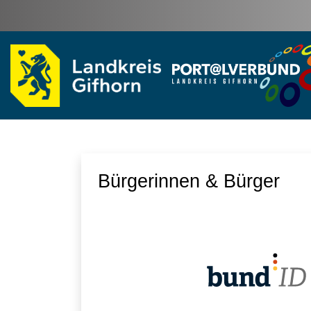
Zum Hauptinhalt springen
Bürgerinnen & Bürger