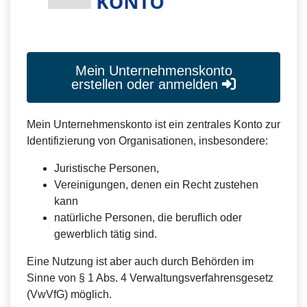
Mein Unternehmenskonto
erstellen oder anmelden
Mein Unternehmenskonto ist ein zentrales Konto zur
Identifizierung von Organisationen, insbesondere:
Juristische Personen,
Vereinigungen, denen ein Recht zustehen
kann
natürliche Personen, die beruflich oder
gewerblich tätig sind.
Eine Nutzung ist aber auch durch Behörden im
Sinne von § 1 Abs. 4 Verwaltungsverfahrensgesetz
(VwVfG) möglich.