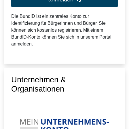
Die BundID ist ein zentrales Konto zur
Identifizierung für Bürgerinnen und Bürger. Sie
können sich kostenlos registrieren. Mit einem
BundID-Konto können Sie sich in unserem Portal
anmelden.
Unternehmen &
Organisationen