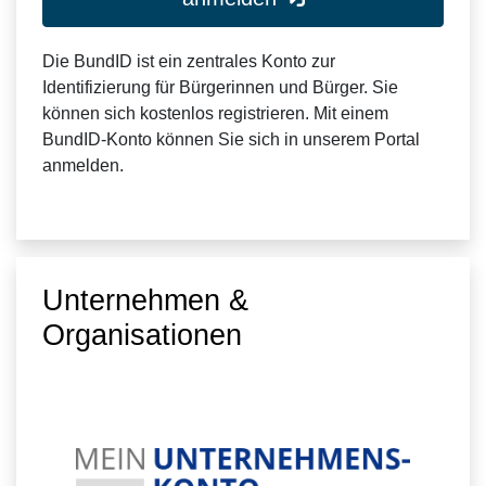
Die BundID ist ein zentrales Konto zur
Identifizierung für Bürgerinnen und Bürger. Sie
können sich kostenlos registrieren. Mit einem
BundID-Konto können Sie sich in unserem Portal
anmelden.
Unternehmen &
Organisationen