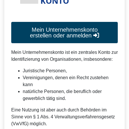
Mein Unternehmenskonto
erstellen oder anmelden
Mein Unternehmenskonto ist ein zentrales Konto zur
Identifizierung von Organisationen, insbesondere:
Juristische Personen,
Vereinigungen, denen ein Recht zustehen
kann
natürliche Personen, die beruflich oder
gewerblich tätig sind.
Eine Nutzung ist aber auch durch Behörden im
Sinne von § 1 Abs. 4 Verwaltungsverfahrensgesetz
(VwVfG) möglich.