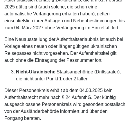
2025 gültig sind (auch solche, die schon eine
automatische Verlängerung erhalten haben), gelten
einschließlich ihrer Auflagen und Nebenbestimmungen bis
zum 04. März 2027 ohne Verlängerung im Einzelfall fort.
Eine Neuausstellung der Aufenthaltserlaubnis ist auch bei
Vorlage eines neuen oder länger gültigen ukrainischen
Reisepasses nicht vorgesehen. Der Aufenthaltstitel gilt
auch ohne die Eintragung der Passnummer fort.
Nicht-Ukrainische
Staatsangehörige (Drittstaater),
die nicht unter Punkt 1 oder 2 fallen
Dieser Personenkreis erhält ab dem 04.03.2025 kein
Aufenthaltsrecht mehr nach § 24 AufenthG. Der künftig
ausgeschlossene Personenkreis wird gesondert postalisch
von der Ausländerbehörde informiert und über den
Fortgang beraten.