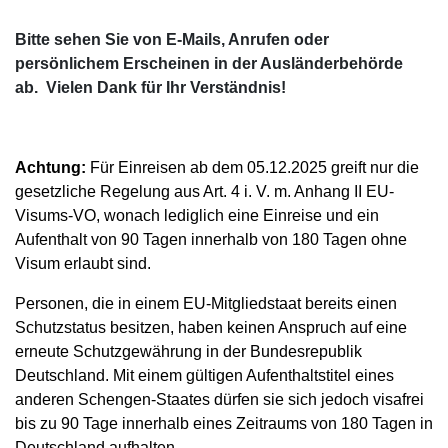
Bitte sehen Sie von E-Mails, Anrufen oder
persönlichem Erscheinen in der Ausländerbehörde
ab. Vielen Dank für Ihr Verständnis!
Achtung:
Für Einreisen ab dem 05.12.2025 greift nur die
gesetzliche Regelung aus Art. 4 i. V. m. Anhang II EU-
Visums-VO, wonach lediglich eine Einreise und ein
Aufenthalt von 90 Tagen innerhalb von 180 Tagen ohne
Visum erlaubt sind.
Personen, die in einem EU‑Mitgliedstaat bereits einen
Schutzstatus besitzen, haben keinen Anspruch auf eine
erneute Schutzgewährung in der Bundesrepublik
Deutschland. Mit einem gültigen Aufenthaltstitel eines
anderen Schengen‑Staates dürfen sie sich jedoch visafrei
bis zu 90 Tage innerhalb eines Zeitraums von 180 Tagen in
Deutschland aufhalten.