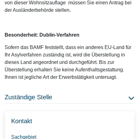
von dieser Wohnsitzauflage müssen Sie einen Antrag bei
der Ausländerbehörde stellen.
Besonderheit: Dublin-Verfahren
Sofern das BAMF feststellt, dass ein anderes EU-Land für
Ihr Asylverfahren zuständig ist, wird die Überstellung in
dieses Land angeordnet und durchgeführt. Bis zur
Überstellung erhalten Sie keine Aufenthaltsgestattung.
Ihnen ist jegliche Art der Erwerbstätigkeit untersagt.
Zuständige Stelle
Kontakt
Sachgebiet