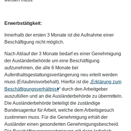
Erwerbstätigkeit:
Innerhalb der ersten 3 Monate ist die Aufnahme einer
Beschäftigung nicht möglich.
Nach Ablauf der 3 Monate
bedarf es einer Genehmigung
der Ausländerbehörde um eine Beschäftigung
aufzunehmen, die alle 6 Monate bei
Aufenthaltsgestattungsverlängerung neu erteilt werden
muss (Erlaubnisvorbehalt). Hierfür ist die „
Erklärung zum
Beschäftigungsverhältnis
“ durch den Arbeitgeber
auszufüllen und an die Ausländerbehörde zu übermitteln.
Die Ausländerbehörde beteiligt die zuständige
Bundesagentur für Arbeit, welche dem Arbeitsgesuch
zustimmen muss. Für die Genehmigung erhält der
Ausländer einen gesonderten Genehmigungsbescheid.