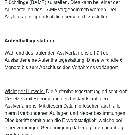
Flüchtlinge (BAMF) zu stellen. Dies kann bei einer der
Außenstellen des BAMF vorgenommen werden. Der
Asylantrag ist grundsätzlich persönlich zu stellen.
Aufenthaltsgestattung:
Während des laufenden Asylverfahrens erhält der
Ausländer eine Aufenthaltsgestattung. Diese wird alle 6
Monate bis zum Abschluss des Verfahrens verlängert.
Wichtiger Hinweis:
Die Aufenthaltsgestattung erlischt kraft
Gesetzes mit Beendigung des bestandskräftigen
Asylverfahrens. Mit diesem Datum erlöschen auch alle
hiermit verbundenen Auflagen und Nebenbestimmungen.
Dies betrifft somit auch die Erwerbstätigkeit, welche bei
einer vorherigen Genehmigung daher ggf. neu beantragt
werden muss.