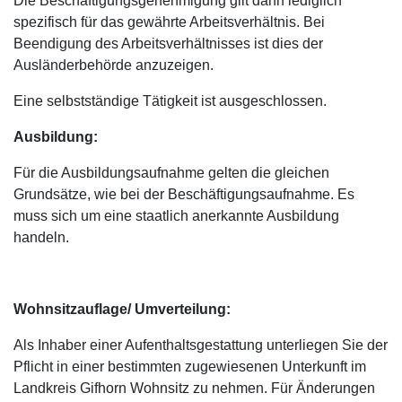
Die Beschäftigungsgenehmigung gilt dann lediglich
spezifisch für das gewährte Arbeitsverhältnis. Bei
Beendigung des Arbeitsverhältnisses ist dies der
Ausländerbehörde anzuzeigen.
Eine selbstständige Tätigkeit ist ausgeschlossen.
Ausbildung:
Für die Ausbildungsaufnahme gelten die gleichen
Grundsätze, wie bei der Beschäftigungsaufnahme. Es
muss sich um eine staatlich anerkannte Ausbildung
handeln.
Wohnsitzauflage/ Umverteilung:
Als Inhaber einer Aufenthaltsgestattung unterliegen Sie der
Pflicht in einer bestimmten zugewiesenen Unterkunft im
Landkreis Gifhorn Wohnsitz zu nehmen. Für Änderungen