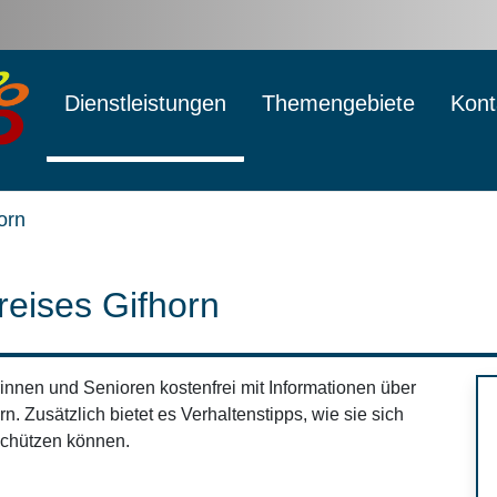
Dienstleistungen
Themengebiete
Kont
orn
reises Gifhorn
innen und Senioren kostenfrei mit Informationen über
. Zusätzlich bietet es Verhaltenstipps, wie sie sich
schützen können.