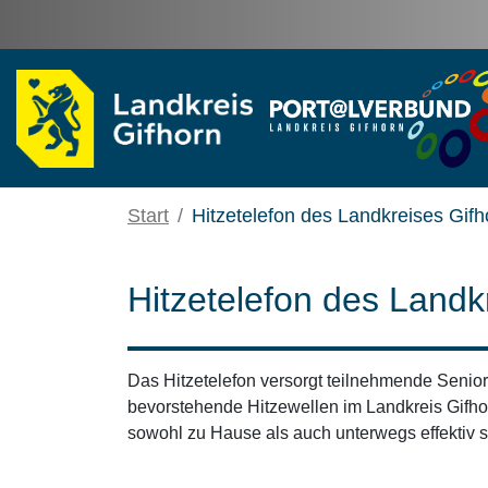
Zum Hauptinhalt springen
Start
Hitzetelefon des Landkreises Gifh
Hitzetelefon des Landk
Das Hitzetelefon versorgt teilnehmende Senior
bevorstehende Hitzewellen im Landkreis Gifhorn
sowohl zu Hause als auch unterwegs effektiv 