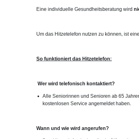
Eine individuelle Gesundheitsberatung wird
ni
Um das Hitzetelefon nutzen zu können, ist ein
So funktioniert das Hitzetelefon:
Wer wird telefonisch kontaktiert?
Alle Seniorinnen und Senioren ab 65 Jahren 
kostenlosen Service angemeldet haben.
Wann und wie wird angerufen?