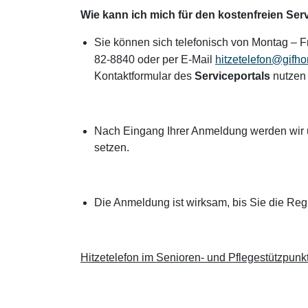
Wie kann ich mich für den kostenfreien Se
Sie können sich telefonisch von Montag – 
82-8840 oder per E-Mail
hitzetelefon@gifho
Kontaktformular des
Serviceportals
nutzen
Nach Eingang Ihrer Anmeldung werden wir un
setzen.
Die Anmeldung ist wirksam, bis Sie die Regi
Hitzetelefon im Senioren- und Pflegestützpunk