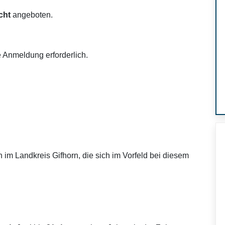
cht
angeboten.
e Anmeldung erforderlich.
im Landkreis Gifhorn, die sich im Vorfeld bei diesem