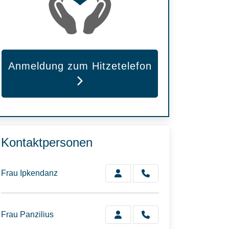
Anmeldung zum Hitzetelefon
Kontaktpersonen
Frau Ipkendanz
Frau Panzilius