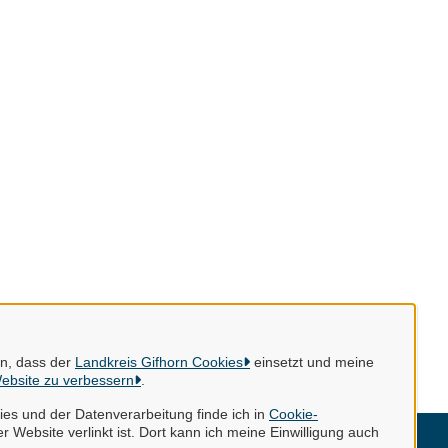
en, dass der
Landkreis Gifhorn Cookies
einsetzt und meine
ebsite zu verbessern
.
es und der Datenverarbeitung finde ich in
Cookie-
r Website verlinkt ist. Dort kann ich meine Einwilligung auch