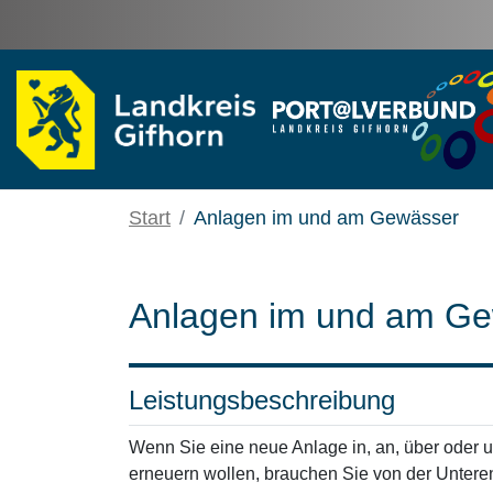
Zum Hauptinhalt springen
Start
Anlagen im und am Gewässer
Anlagen im und am G
Leistungsbeschreibung
Wenn Sie eine neue Anlage in, an, über oder 
erneuern wollen, brauchen Sie von der Unte