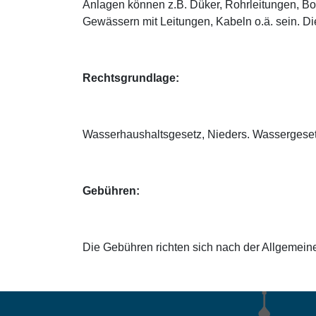
Anlagen können z.B. Düker, Rohrleitungen, B
Gewässern mit Leitungen, Kabeln o.ä. sein. Di
Rechtsgrundlage:
Wasserhaushaltsgesetz, Nieders. Wassergese
Gebühren:
Die Gebühren richten sich nach der Allgemei