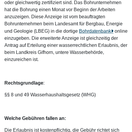
oder gleichwertig zertifiziert sind. Das Bohrunternehmen
hat die Bohrung einen Monat vor Beginn der Arbeiten
anzuzeigen. Diese Anzeige ist vom beauftragten
Bohrunternehmen beim Landesamt für Bergbau, Energie
und Geologie (LBEG) in die dortige
Bohrdatenbank
online
einzugeben. Die erweiterte Anzeige ist gleichzeitig der
Antrag auf Erteilung einer wasserrechtlichen Erlaubnis, der
beim Landkreis Gifhorn, untere Wasserbehörde,
einzureichen ist.
Rechtsgrundlage
:
§§ 8 und 49 Wasserhaushaltsgesetz (WHG)
Welche Gebühren fallen an:
Die Erlaubnis ist kostenpflichtig, die Gebühr richtet sich