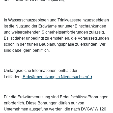
In Wasserschutzgebieten und Trinkwassereinzugsgebieten
ist die Nutzung der Erdwärme nur unter Einschränkungen
und weitergehenden Sicherheitsanforderungen zulässig.
Es ist daher unbedingt zu empfehlen, die Voraussetzungen
schon in der frühen Bauplanungsphase zu erkunden. Wir
sind dabei gern behilflich.
Umfangsreiche Informationen enthält der
Leitfaden
„Erdwärmenutzung in Niedersachsen“.
Für die Erdwärmenutzung sind Erdaufschlüsse/Bohrungen
erforderlich. Diese Bohrungen dürfen nur von
Unternehmen ausgeführt werden, die nach DVGW W 120