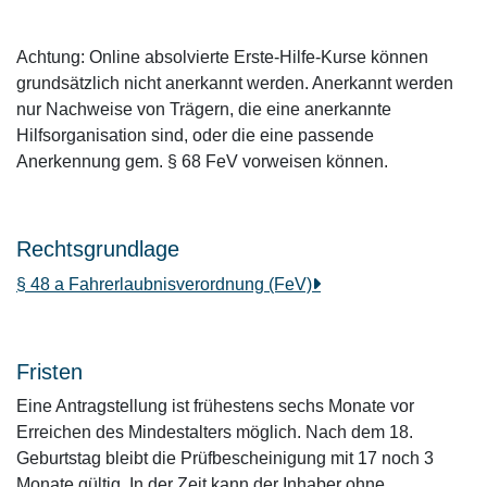
Achtung: Online absolvierte Erste-Hilfe-Kurse können
grundsätzlich nicht anerkannt werden. Anerkannt werden
nur Nachweise von Trägern, die eine anerkannte
Hilfsorganisation sind, oder die eine passende
Anerkennung gem. § 68 FeV vorweisen können.
Rechtsgrundlage
§ 48 a Fahrerlaubnisverordnung (FeV)
Fristen
Eine Antragstellung ist frühestens sechs Monate vor
Erreichen des Mindestalters möglich. Nach dem 18.
Geburtstag bleibt die Prüfbescheinigung mit 17 noch 3
Monate gültig. In der Zeit kann der Inhaber ohne