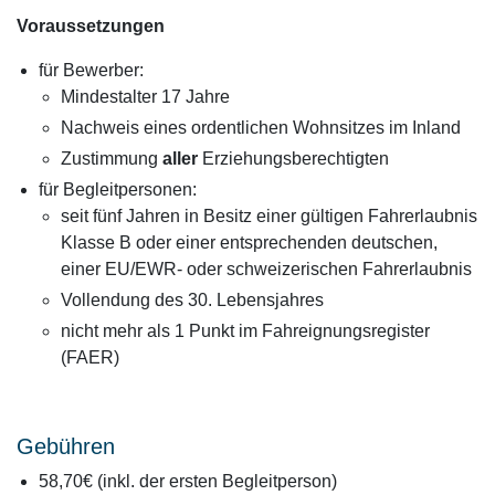
Voraussetzungen
für Bewerber:
Mindestalter 17 Jahre
Nachweis eines ordentlichen Wohnsitzes im Inland
Zustimmung
aller
Erziehungsberechtigten
für Begleitpersonen:
seit fünf Jahren in Besitz einer gültigen Fahrerlaubnis
Klasse B oder einer entsprechenden deutschen,
einer EU/EWR- oder schweizerischen Fahrerlaubnis
Vollendung des 30. Lebensjahres
nicht mehr als 1 Punkt im Fahreignungsregister
(FAER)
Gebühren
58,70€ (inkl. der ersten Begleitperson)