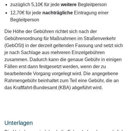
zuzüglich 5,10€ für jede
weitere
Begleitperson
12,70€ für jede
nachträgliche
Eintragung einer
Begleitperson
Die Höhe der Gebühren richtet sich nach der
Gebührenordnung für Maßnahmen im Straßenverkehr
(GebOSt) in der derzeit geltenden Fassung und setzt sich
je nach Sachlage aus mehreren Einzelgebühren
zusammen. Dadurch kann die genaue Gebühr in einigen
Fällen erst dann festgesetzt werden, wenn der zu
bearbeitende Vorgang vorgelegt wird. Die angegebene
Rahmengebühr beinhaltet zum Teil eine Gebühr, die an
das Kraftfahrt-Bundesamt (KBA) abgeführt wird.
Unterlagen