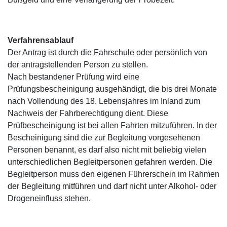
Verfahrensablauf
Der Antrag ist durch die Fahrschule oder persönlich von
der antragstellenden Person zu stellen.
Nach bestandener Prüfung wird eine
Prüfungsbescheinigung ausgehändigt, die bis drei Monate
nach Vollendung des 18. Lebensjahres im Inland zum
Nachweis der Fahrberechtigung dient. Diese
Prüfbescheinigung ist bei allen Fahrten mitzuführen. In der
Bescheinigung sind die zur Begleitung vorgesehenen
Personen benannt, es darf also nicht mit beliebig vielen
unterschiedlichen Begleitpersonen gefahren werden. Die
Begleitperson muss den eigenen Führerschein im Rahmen
der Begleitung mitführen und darf nicht unter Alkohol- oder
Drogeneinfluss stehen.