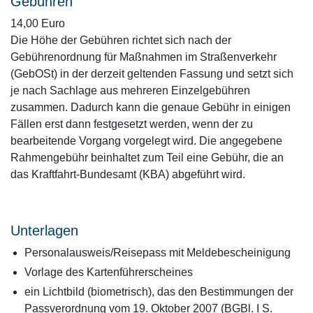
Gebühren
14,00 Euro
Die Höhe der Gebühren richtet sich nach der
Gebührenordnung für Maßnahmen im Straßenverkehr
(GebOSt) in der derzeit geltenden Fassung und setzt sich
je nach Sachlage aus mehreren Einzelgebühren
zusammen. Dadurch kann die genaue Gebühr in einigen
Fällen erst dann festgesetzt werden, wenn der zu
bearbeitende Vorgang vorgelegt wird. Die angegebene
Rahmengebühr beinhaltet zum Teil eine Gebühr, die an
das Kraftfahrt-Bundesamt (KBA) abgeführt wird.
Unterlagen
Personalausweis/Reisepass mit Meldebescheinigung
Vorlage des Kartenführerscheines
ein Lichtbild (biometrisch), das den Bestimmungen der
Passverordnung vom 19. Oktober 2007 (BGBl. I S.