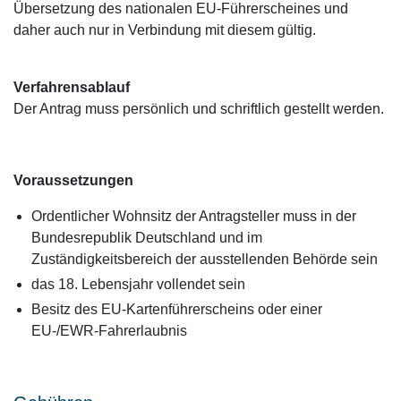
Übersetzung des nationalen EU-Führerscheines und
daher auch nur in Verbindung mit diesem gültig.
Verfahrensablauf
Der Antrag muss persönlich und schriftlich gestellt werden.
Voraussetzungen
Ordentlicher Wohnsitz der Antragsteller muss in der
Bundesrepublik Deutschland und im
Zuständigkeitsbereich der ausstellenden Behörde sein
das 18. Lebensjahr vollendet sein
Besitz des EU-Kartenführerscheins oder einer
EU-/EWR-Fahrerlaubnis