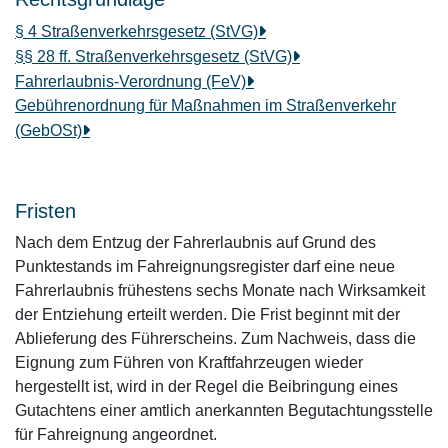
§ 4 Straßenverkehrsgesetz (StVG)
§§ 28 ff. Straßenverkehrsgesetz (StVG)
Fahrerlaubnis-Verordnung (FeV)
Gebührenordnung für Maßnahmen im Straßenverkehr
(GebOSt)
Fristen
Nach dem Entzug der Fahrerlaubnis auf Grund des
Punktestands im Fahreignungsregister darf eine neue
Fahrerlaubnis frühestens sechs Monate nach Wirksamkeit
der Entziehung erteilt werden. Die Frist beginnt mit der
Ablieferung des Führerscheins. Zum Nachweis, dass die
Eignung zum Führen von Kraftfahrzeugen wieder
hergestellt ist, wird in der Regel die Beibringung eines
Gutachtens einer amtlich anerkannten Begutachtungsstelle
für Fahreignung angeordnet.