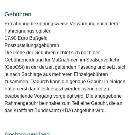
Gebühren
Ermahnung beziehungsweise Verwarnung nach dem
Fahreignungsregister
17,90 Euro Bußgeld
Postzustellungsgebühren
Die Höhe der Gebühren richtet sich nach der
Gebührenordnung für Maßnahmen im Straßenverkehr
(GebOSt) in der derzeit geltenden Fassung und setzt sich
je nach Sachlage aus mehreren Einzelgebühren
zusammen. Dadurch kann die genaue Gebühr in einigen
Fällen erst dann festgesetzt werden, wenn der zu
bearbeitende Vorgang vorgelegt wird. Die angegebene
Rahmengebühr beinhaltet zum Teil eine Gebühr, die an
das Kraftfahrt-Bundesamt (KBA) abgeführt wird.
Rechtsgrundlage