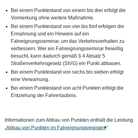
Bei einem Punktestand von einem bis drei erfolgt die
Vormerkung ohne weitere Maßnahme.
Bei einem Punktestand von vier bis fünf erfolgen die
Ermahnung und ein Hinweis auf ein
Fahreignungsseminar, um das Verkehrsverhalten zu
verbessern. Wer ein Fahreignungsseminar freiwillig
besucht, kann dadurch gemäß § 4 Absatz 5
Straßenverkehrsgesetz (StVG) ein Punkt abbauen.
Bei einem Punktestand von sechs bis sieben erfolgt
eine Verwarnung.
Bei einem Punktestand von acht Punkten erfolgt die
Entziehung der Fahrerlaubnis.
Informationen zum Abbau von Punkten enthält die Leistung
„
Abbau von Punkten im Fahreignungsregister
“.