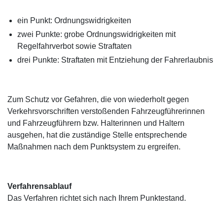
ein Punkt: Ordnungswidrigkeiten
zwei Punkte: grobe Ordnungswidrigkeiten mit
Regelfahrverbot sowie Straftaten
drei Punkte: Straftaten mit Entziehung der Fahrerlaubnis
Zum Schutz vor Gefahren, die von wiederholt gegen
Verkehrsvorschriften verstoßenden Fahrzeugführerinnen
und Fahrzeugführern bzw. Halterinnen und Haltern
ausgehen, hat die zuständige Stelle entsprechende
Maßnahmen nach dem Punktsystem zu ergreifen.
Verfahrensablauf
Das Verfahren richtet sich nach Ihrem Punktestand.