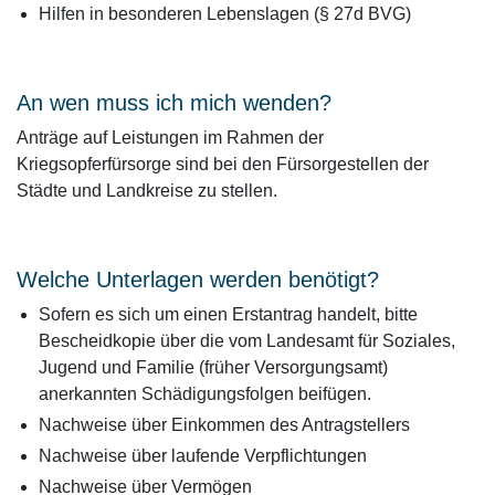
Hilfen in besonderen Lebenslagen (§ 27d BVG)
An wen muss ich mich wenden?
Anträge auf Leistungen im Rahmen der
Kriegsopferfürsorge sind bei den Fürsorgestellen der
Städte und Landkreise zu stellen.
Welche Unterlagen werden benötigt?
Sofern es sich um einen Erstantrag handelt, bitte
Bescheidkopie über die vom Landesamt für Soziales,
Jugend und Familie (früher Versorgungsamt)
anerkannten Schädigungsfolgen beifügen.
Nachweise über Einkommen des Antragstellers
Nachweise über laufende Verpflichtungen
Nachweise über Vermögen