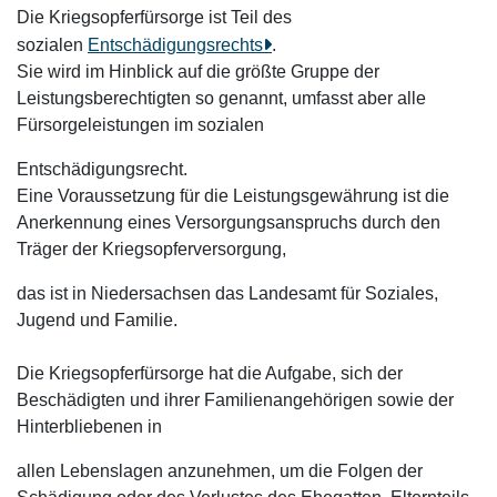
Die Kriegsopferfürsorge ist Teil des
sozialen
Entschädigungsrechts
.
Sie wird im Hinblick auf die größte Gruppe der
Leistungsberechtigten so genannt, umfasst aber alle
Fürsorgeleistungen im sozialen
Entschädigungsrecht.
Eine Voraussetzung für die Leistungsgewährung ist die
Anerkennung eines Versorgungsanspruchs durch den
Träger der Kriegsopferversorgung,
das ist in Niedersachsen das Landesamt für Soziales,
Jugend und Familie.
Die Kriegsopferfürsorge hat die Aufgabe, sich der
Beschädigten und ihrer Familienangehörigen sowie der
Hinterbliebenen in
allen Lebenslagen anzunehmen, um die Folgen der