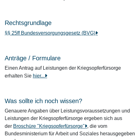
Rechtsgrundlage
§§ 25ff Bundesversorgungsgesetz (BVG)
Anträge / Formulare
Einen Antrag auf Leistungen der Kriegsopferfürsorge
erhalten Sie
hier...
Was sollte ich noch wissen?
Genauere Angaben über Leistungsvoraussetzungen und
Leistungen der Kriegsopferfürsorge ergeben sich aus
der
Broschüre "Kriegsopferfürsorge"
, die vom
Bundesministerium für Arbeit und Soziales herausgegeben