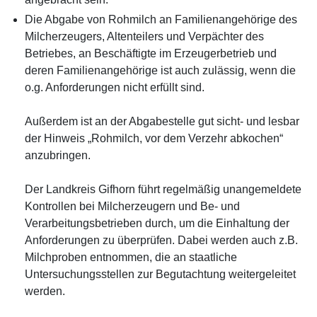
Die Abgabe von Rohmilch an Familienangehörige des
Milcherzeugers, Altenteilers und Verpächter des
Betriebes, an Beschäftigte im Erzeugerbetrieb und
deren Familienangehörige ist auch zulässig, wenn die
o.g. Anforderungen nicht erfüllt sind.
Außerdem ist an der Abgabestelle gut sicht- und lesbar
der Hinweis „Rohmilch, vor dem Verzehr abkochen“
anzubringen.
Der Landkreis Gifhorn führt regelmäßig unangemeldete
Kontrollen bei Milcherzeugern und Be- und
Verarbeitungsbetrieben durch, um die Einhaltung der
Anforderungen zu überprüfen. Dabei werden auch z.B.
Milchproben entnommen, die an staatliche
Untersuchungsstellen zur Begutachtung weitergeleitet
werden.