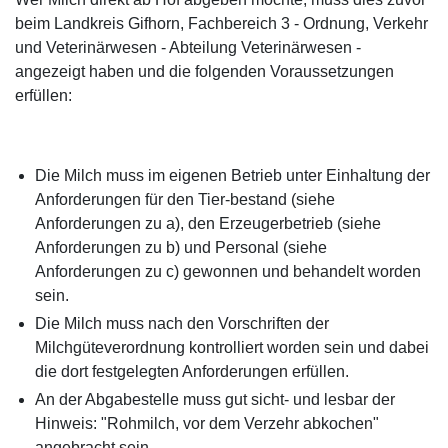
beim Landkreis Gifhorn, Fachbereich 3 - Ordnung, Verkehr
und Veterinärwesen - Abteilung Veterinärwesen -
angezeigt haben und die folgenden Voraussetzungen
erfüllen:
Die Milch muss im eigenen Betrieb unter Einhaltung der
Anforderungen für den Tier-bestand (siehe
Anforderungen zu a), den Erzeugerbetrieb (siehe
Anforderungen zu b) und Personal (siehe
Anforderungen zu c) gewonnen und behandelt worden
sein.
Die Milch muss nach den Vorschriften der
Milchgüteverordnung kontrolliert worden sein und dabei
die dort festgelegten Anforderungen erfüllen.
An der Abgabestelle muss gut sicht- und lesbar der
Hinweis: "Rohmilch, vor dem Verzehr abkochen"
angebracht sein.