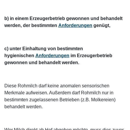
b) in einem Erzeugerbetrieb gewonnen und behandelt
werden, der bestimmten
Anforderungen
genügt,
c) unter Einhaltung von bestimmten
hygienischen
Anforderungen
im Erzeugerbetrieb
gewonnen und behandelt werden.
Diese Rohmilch darf keine anomalen sensorischen
Merkmale aufweisen. Außerdem darf Rohmilch nur in
bestimmten zugelassenen Betrieben (z.B. Molkereien)
behandelt werden.
Wer Milch direkt ab Hof abgeben möchte, muss dies zuvor