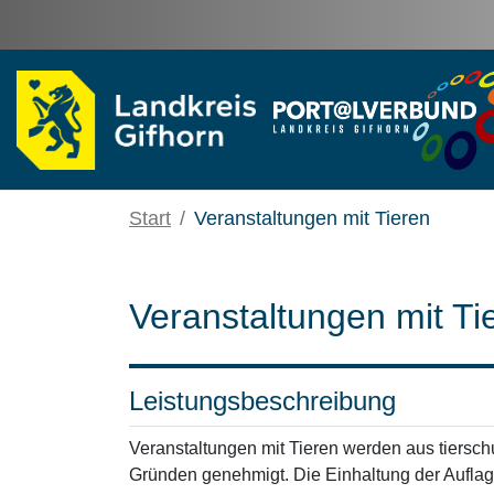
Zum Hauptinhalt springen
Start
Veranstaltungen mit Tieren
Veranstaltungen mit Ti
Leistungsbeschreibung
Veranstaltungen mit Tieren werden aus tiersch
Gründen genehmigt. Die Einhaltung der Auflag