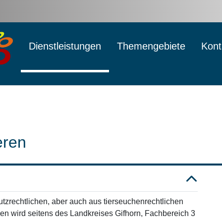
Dienstleistungen
Themengebiete
Kont
eren
utzrechtlichen, aber auch aus tierseuchenrechtlichen
en wird seitens des Landkreises Gifhorn, Fachbereich 3