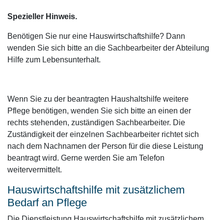
Spezieller Hinweis.
Benötigen Sie nur eine Hauswirtschaftshilfe? Dann
wenden Sie sich bitte an die Sachbearbeiter der Abteilung
Hilfe zum Lebensunterhalt.
Wenn Sie zu der beantragten Haushaltshilfe weitere
Pflege benötigen, wenden Sie sich bitte an einen der
rechts stehenden, zuständigen Sachbearbeiter. Die
Zuständigkeit der einzelnen Sachbearbeiter richtet sich
nach dem Nachnamen der Person für die diese Leistung
beantragt wird. Gerne werden Sie am Telefon
weitervermittelt.
Hauswirtschaftshilfe mit zusätzlichem
Bedarf an Pflege
Die Dienstleistung Hauswirtschaftshilfe mit zusätzlichem