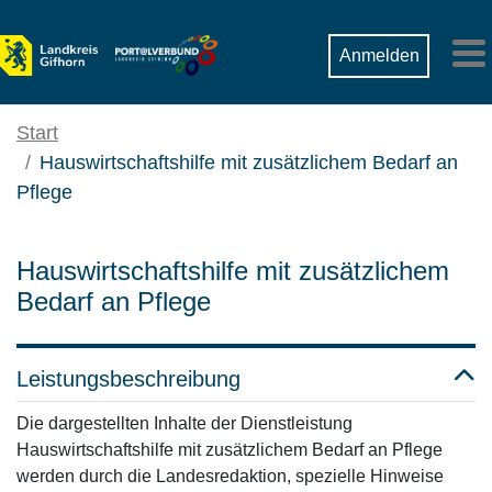
Zum Hauptinhalt springen
Suche
Anmelden
M
Start
Hauswirtschaftshilfe mit zusätzlichem Bedarf an
Pflege
Hauswirtschaftshilfe mit zusätzlichem
Bedarf an Pflege
Leistungsbeschreibung
Die dargestellten Inhalte der Dienstleistung
Hauswirtschaftshilfe mit zusätzlichem Bedarf an Pflege
werden durch die Landesredaktion, spezielle Hinweise