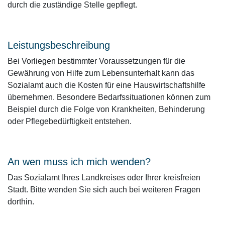
durch die zuständige Stelle gepflegt.
Leistungsbeschreibung
Bei Vorliegen bestimmter Voraussetzungen für die
Gewährung von Hilfe zum Lebensunterhalt kann das
Sozialamt auch die Kosten für eine Hauswirtschaftshilfe
übernehmen. Besondere Bedarfssituationen können zum
Beispiel durch die Folge von Krankheiten, Behinderung
oder Pflegebedürftigkeit entstehen.
An wen muss ich mich wenden?
Das Sozialamt Ihres Landkreises oder Ihrer kreisfreien
Stadt. Bitte wenden Sie sich auch bei weiteren Fragen
dorthin.