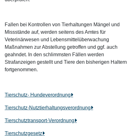
Fallen bei Kontrollen von Tierhaltungen Mängel und
Missstände auf, werden seitens des Amtes für
Veterinärwesen und Lebensmittelüberwachung
Maßnahmen zur Abstellung getroffen und ggf. auch
geahndet. In den schlimmsten Fällen werden
Strafanzeigen gestellt und Tiere den bisherigen Haltern
fortgenommen.
Tierschutz- Hundeverordnung
Tierschutz-Nutztierhaltungsverordnung
Tierschutztransport-Verordnung
Tierschutzgesetz