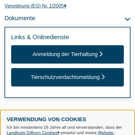
Verordnung (EG) Nr. 1/2005
Dokumente
Links & Onlinedienste
Anmeldung der Tierhaltung
Tierschutzverdachtsmeldung
VERWENDUNG VON COOKIES
Landkreis Gifhorn
Ich bin mindestens 16 Jahre alt und einverstanden, dass der
Landkreis Gifhorn Cookies
einsetzt und meine
Website-