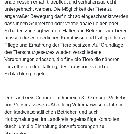
angemessen ernährt, gepflegt und verhaltensgerecht
untergebracht werden. Die Möglichkeit der Tiere zu
artgemäßer Bewegung darf nicht so eingeschränkt werden,
dass ihnen Schmerzen oder vermeidbare Leiden oder
Schäden zugefügt werden. Halter und Betreuer von Tieren
müssen die erforderlichen Kenntnisse und Fähigkeiten zur
Pflege und Ernährung der Tiere besitzen. Auf Grundlage
des Tierschutzgesetzes wurden verschiedene
Verordnungen erlassen, die für viele Tiere die näheren
Einzelheiten der Haltung, des Transportes und der
Schlachtung regeln.
Der Landkreis Gifhorn, Fachbereich 3 - Ordnung, Verkehr
und Veterinärwesen - Abteilung Veterinärwesen - führt in
den landwirtschaftlichen Betrieben und auch
Hobbyhaltungen im Landkreis regelmäßige Kontrollen
durch, um die Einhaltung der Anforderungen zu
überprüfen.