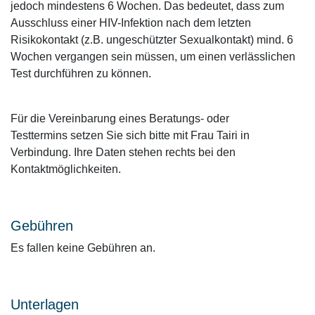
jedoch mindestens 6 Wochen. Das bedeutet, dass zum
Ausschluss einer HIV-Infektion nach dem letzten
Risikokontakt (z.B. ungeschützter Sexualkontakt) mind. 6
Wochen vergangen sein müssen, um einen verlässlichen
Test durchführen zu können.
Für die Vereinbarung eines Beratungs- oder
Testtermins setzen Sie sich bitte mit Frau Tairi in
Verbindung. Ihre Daten stehen rechts bei den
Kontaktmöglichkeiten.
Gebühren
Es fallen keine Gebühren an.
Unterlagen