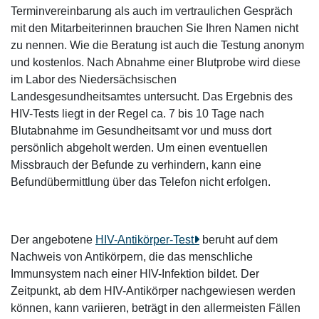
Terminvereinbarung als auch im vertraulichen Gespräch
mit den Mitarbeiterinnen brauchen Sie Ihren Namen nicht
zu nennen. Wie die Beratung ist auch die Testung anonym
und kostenlos. Nach Abnahme einer Blutprobe wird diese
im Labor des Niedersächsischen
Landesgesundheitsamtes untersucht. Das Ergebnis des
HIV-Tests liegt in der Regel ca. 7 bis 10 Tage nach
Blutabnahme im Gesundheitsamt vor und muss dort
persönlich abgeholt werden. Um einen eventuellen
Missbrauch der Befunde zu verhindern, kann eine
Befundübermittlung über das Telefon nicht erfolgen.
Der angebotene
HIV-Antikörper-Test
beruht auf dem
Nachweis von Antikörpern, die das menschliche
Immunsystem nach einer HIV-Infektion bildet. Der
Zeitpunkt, ab dem HIV-Antikörper nachgewiesen werden
können, kann variieren, beträgt in den allermeisten Fällen