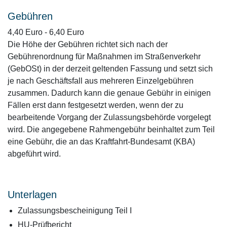
Gebühren
4,40 Euro - 6,40 Euro
Die Höhe der Gebühren richtet sich nach der
Gebührenordnung für Maßnahmen im Straßenverkehr
(GebOSt) in der derzeit geltenden Fassung und setzt sich
je nach Geschäftsfall aus mehreren Einzelgebühren
zusammen. Dadurch kann die genaue Gebühr in einigen
Fällen erst dann festgesetzt werden, wenn der zu
bearbeitende Vorgang der Zulassungsbehörde vorgelegt
wird. Die angegebene Rahmengebühr beinhaltet zum Teil
eine Gebühr, die an das Kraftfahrt-Bundesamt (KBA)
abgeführt wird.
Unterlagen
Zulassungsbescheinigung Teil I
HU-Prüfbericht