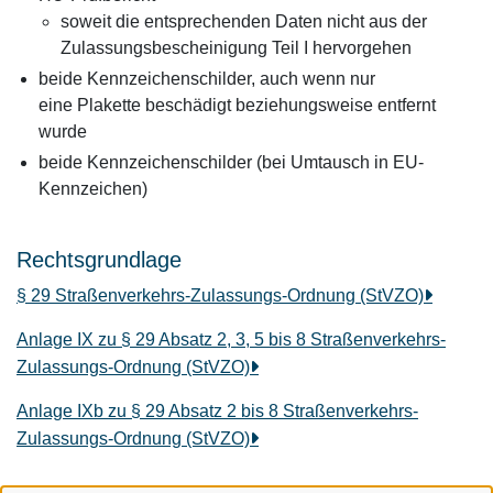
soweit die entsprechenden Daten nicht aus der
Zulassungsbescheinigung Teil I hervorgehen
beide Kennzeichenschilder, auch wenn nur
eine Plakette beschädigt beziehungsweise entfernt
wurde
beide Kennzeichenschilder (bei Umtausch in EU-
Kennzeichen)
Rechtsgrundlage
§ 29 Straßenverkehrs-Zulassungs-Ordnung (StVZO)
Anlage IX zu § 29 Absatz 2, 3, 5 bis 8 Straßenverkehrs-
Zulassungs-Ordnung (StVZO)
Anlage IXb zu § 29 Absatz 2 bis 8 Straßenverkehrs-
Zulassungs-Ordnung (StVZO)