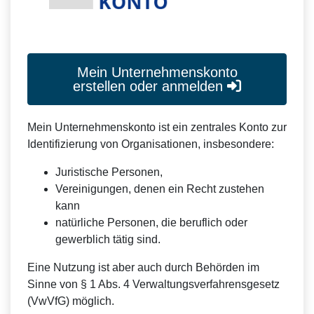
Mein Unternehmenskonto
erstellen oder anmelden
Mein Unternehmenskonto ist ein zentrales Konto zur
Identifizierung von Organisationen, insbesondere:
Juristische Personen,
Vereinigungen, denen ein Recht zustehen
kann
natürliche Personen, die beruflich oder
gewerblich tätig sind.
Eine Nutzung ist aber auch durch Behörden im
Sinne von § 1 Abs. 4 Verwaltungsverfahrensgesetz
(VwVfG) möglich.