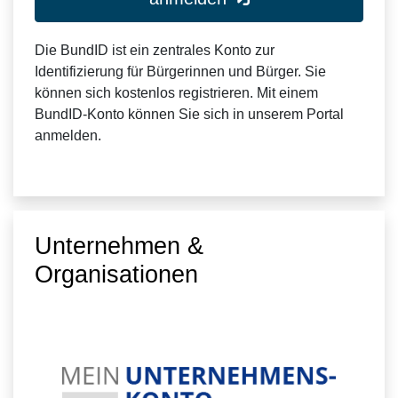
Die BundID ist ein zentrales Konto zur
Identifizierung für Bürgerinnen und Bürger. Sie
können sich kostenlos registrieren. Mit einem
BundID-Konto können Sie sich in unserem Portal
anmelden.
Unternehmen &
Organisationen