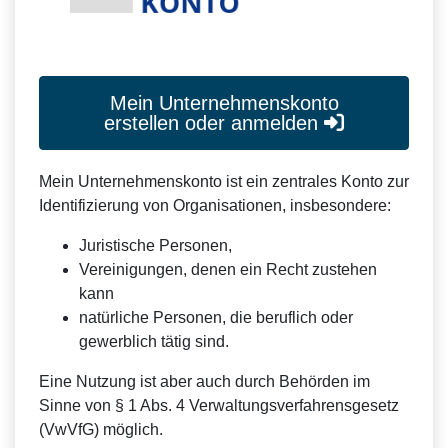
Mein Unternehmenskonto
erstellen oder anmelden
Mein Unternehmenskonto ist ein zentrales Konto zur
Identifizierung von Organisationen, insbesondere:
Juristische Personen,
Vereinigungen, denen ein Recht zustehen
kann
natürliche Personen, die beruflich oder
gewerblich tätig sind.
Eine Nutzung ist aber auch durch Behörden im
Sinne von § 1 Abs. 4 Verwaltungsverfahrensgesetz
(VwVfG) möglich.