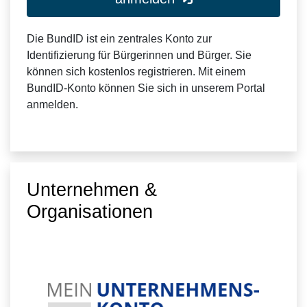
Die BundID ist ein zentrales Konto zur
Identifizierung für Bürgerinnen und Bürger. Sie
können sich kostenlos registrieren. Mit einem
BundID-Konto können Sie sich in unserem Portal
anmelden.
Unternehmen &
Organisationen