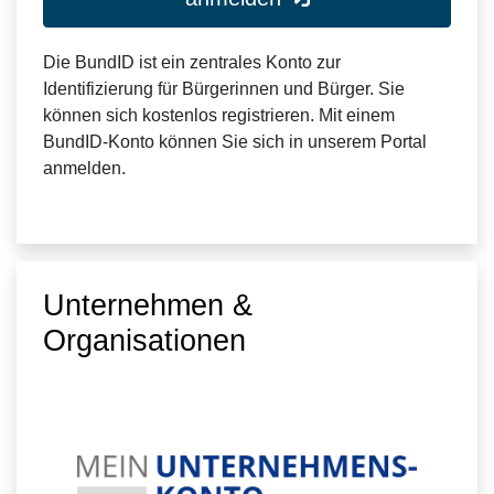
Die BundID ist ein zentrales Konto zur
Identifizierung für Bürgerinnen und Bürger. Sie
können sich kostenlos registrieren. Mit einem
BundID-Konto können Sie sich in unserem Portal
anmelden.
Unternehmen &
Organisationen