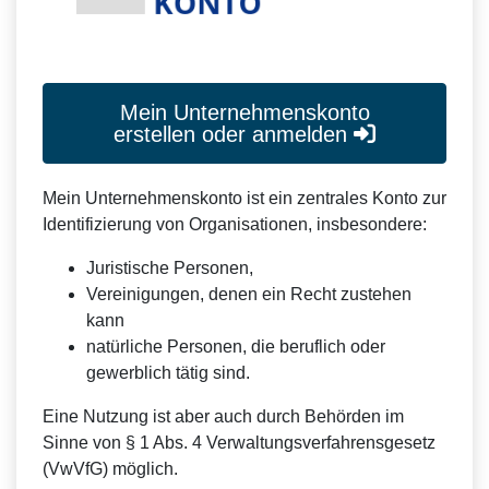
Mein Unternehmenskonto
erstellen oder anmelden
Mein Unternehmenskonto ist ein zentrales Konto zur
Identifizierung von Organisationen, insbesondere:
Juristische Personen,
Vereinigungen, denen ein Recht zustehen
kann
natürliche Personen, die beruflich oder
gewerblich tätig sind.
Eine Nutzung ist aber auch durch Behörden im
Sinne von § 1 Abs. 4 Verwaltungsverfahrensgesetz
(VwVfG) möglich.