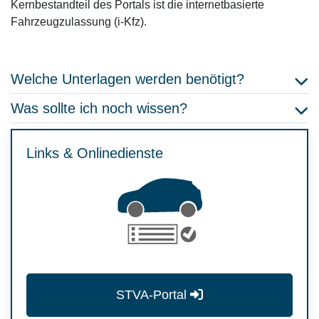
Kernbestandteil des Portals ist die internetbasierte
Fahrzeugzulassung (i-Kfz).
Welche Unterlagen werden benötigt?
Was sollte ich noch wissen?
Links & Onlinedienste
STVA-Portal