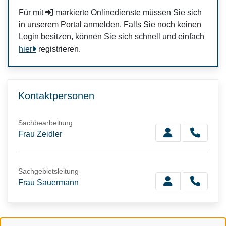
Für mit
markierte Onlinedienste müssen Sie sich
in unserem Portal anmelden. Falls Sie noch keinen
Login besitzen, können Sie sich schnell und einfach
hier
registrieren.
Kontaktpersonen
Sachbearbeitung
Frau Zeidler
Sachgebietsleitung
Frau Sauermann