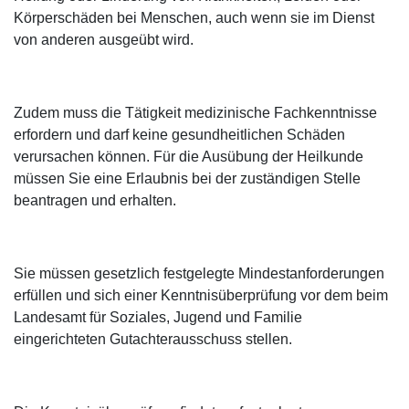
Körperschäden bei Menschen, auch wenn sie im Dienst
von anderen ausgeübt wird.
Zudem muss die Tätigkeit medizinische Fachkenntnisse
erfordern und darf keine gesundheitlichen Schäden
verursachen können. Für die Ausübung der Heilkunde
müssen Sie eine Erlaubnis bei der zuständigen Stelle
beantragen und erhalten.
Sie müssen gesetzlich festgelegte Mindestanforderungen
erfüllen und sich einer Kenntnisüberprüfung vor dem beim
Landesamt für Soziales, Jugend und Familie
eingerichteten Gutachterausschuss stellen.