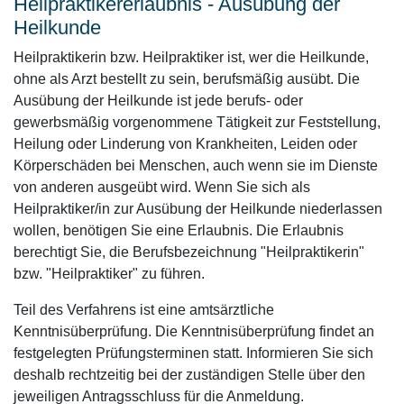
Heilpraktikererlaubnis - Ausübung der
Heilkunde
Heilpraktikerin bzw. Heilpraktiker ist, wer die Heilkunde,
ohne als Arzt bestellt zu sein, berufsmäßig ausübt. Die
Ausübung der Heilkunde ist jede berufs- oder
gewerbsmäßig vorgenommene Tätigkeit zur Feststellung,
Heilung oder Linderung von Krankheiten, Leiden oder
Körperschäden bei Menschen, auch wenn sie im Dienste
von anderen ausgeübt wird. Wenn Sie sich als
Heilpraktiker/in zur Ausübung der Heilkunde niederlassen
wollen, benötigen Sie eine Erlaubnis. Die Erlaubnis
berechtigt Sie, die Berufsbezeichnung "Heilpraktikerin"
bzw. "Heilpraktiker" zu führen.
Teil des Verfahrens ist eine amtsärztliche
Kenntnisüberprüfung. Die Kenntnisüberprüfung findet an
festgelegten Prüfungsterminen statt. Informieren Sie sich
deshalb rechtzeitig bei der zuständigen Stelle über den
jeweiligen Antragsschluss für die Anmeldung.