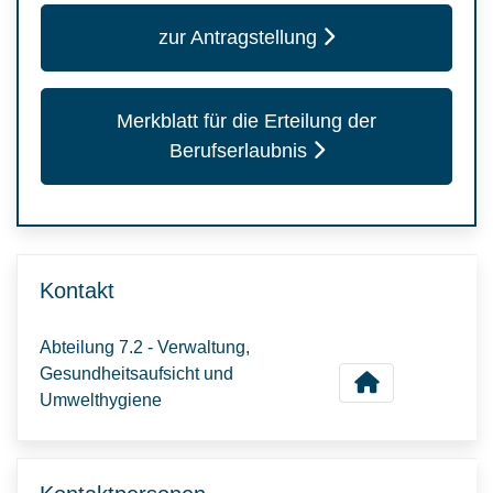
zur Antragstellung
Merkblatt für die Erteilung der
Berufserlaubnis
Kontakt
Abteilung 7.2 - Verwaltung,
Gesundheitsaufsicht und
Umwelthygiene