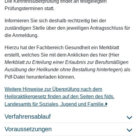
Die Kenntnisüberprüfung findet an festgelegten
Prüfungsterminen statt.
Informieren Sie sich deshalb rechtzeitig bei der
zuständigen Stelle über den jeweiligen Antragsschluss für
die Anmeldung.
Hierzu hat der Fachbereich Gesundheit ein Merkblatt
erstellt, welches Sie mit dem Anklicken des hier (Hier
Merkblatt zu Erteilung einer Erlaubnis zur Berufsmäßigen
Ausübung der Heilkunde ohne Bestallung hinterlegen
)
als
Pdf-Datei herunterladen können.
Weitere Hinweise zur Überprüfung nach dem
Heilpraktikergesetz finden auf den Seiten des Nds.
Landesamts für Soziales, Jugend und Familie.
Verfahrensablauf
Voraussetzungen