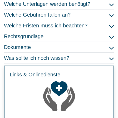
Welche Unterlagen werden benötigt?
Welche Gebühren fallen an?
Welche Fristen muss ich beachten?
Rechtsgrundlage
Dokumente
Was sollte ich noch wissen?
Links & Onlinedienste