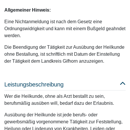
Allgemeiner Hinweis:
Eine Nichtanmeldung ist nach dem Gesetz eine
Ordnungswidrigkeit und kann mit einem Bußgeld geahndet
werden.
Die Beendigung der Tätigkeit zur Ausübung der Heilkunde
ohne Bestallung, ist schriftlich mit Datum der Einstellung
der Tätigkeit dem Landkreis Gifhorn anzuzeigen.
Leistungsbeschreibung
Wer die Heilkunde, ohne als Arzt bestallt zu sein,
berufsmäßig ausüben will, bedarf dazu der Erlaubnis.
Ausübung der Heilkunde ist jede berufs- oder
gewerbsmäßig vorgenommene Tätigkeit zur Feststellung,
Heilung oder Linderung von Krankheiten, Leiden oder