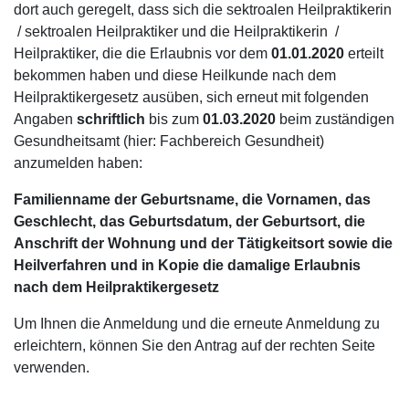
dort auch geregelt, dass sich die sektroalen Heilpraktikerin
/ sektroalen Heilpraktiker und die Heilpraktikerin /
Heilpraktiker, die die Erlaubnis vor dem
01.01.2020
erteilt
bekommen haben und diese Heilkunde nach dem
Heilpraktikergesetz ausüben, sich erneut mit folgenden
Angaben
schriftlich
bis zum
01.03.2020
beim zuständigen
Gesundheitsamt (hier: Fachbereich Gesundheit)
anzumelden haben:
Familienname der Geburtsname, die Vornamen, das
Geschlecht, das Geburtsdatum, der Geburtsort, die
Anschrift der Wohnung und der Tätigkeitsort sowie die
Heilverfahren und in Kopie die damalige Erlaubnis
nach dem Heilpraktikergesetz
Um Ihnen die Anmeldung und die erneute Anmeldung zu
erleichtern, können Sie den Antrag auf der rechten Seite
verwenden.